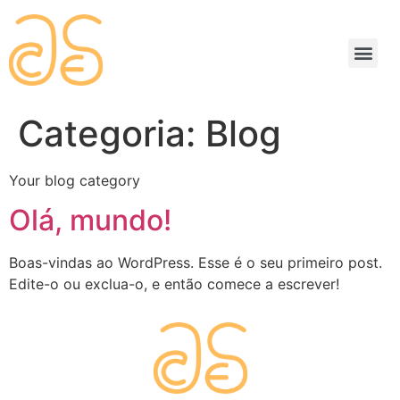
Categoria:
Blog
Your blog category
Olá, mundo!
Boas-vindas ao WordPress. Esse é o seu primeiro post.
Edite-o ou exclua-o, e então comece a escrever!