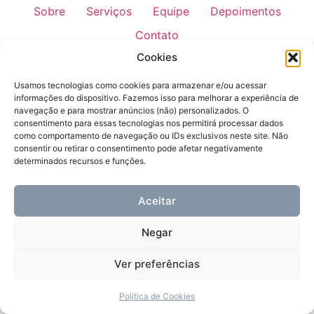
Sobre
Serviços
Equipe
Depoimentos
Contato
Todos os direitos reservados
Cookies
Usamos tecnologias como cookies para armazenar e/ou acessar
informações do dispositivo. Fazemos isso para melhorar a experiência de
navegação e para mostrar anúncios (não) personalizados. O
consentimento para essas tecnologias nos permitirá processar dados
como comportamento de navegação ou IDs exclusivos neste site. Não
consentir ou retirar o consentimento pode afetar negativamente
determinados recursos e funções.
Aceitar
Negar
Ver preferências
Política de Cookies